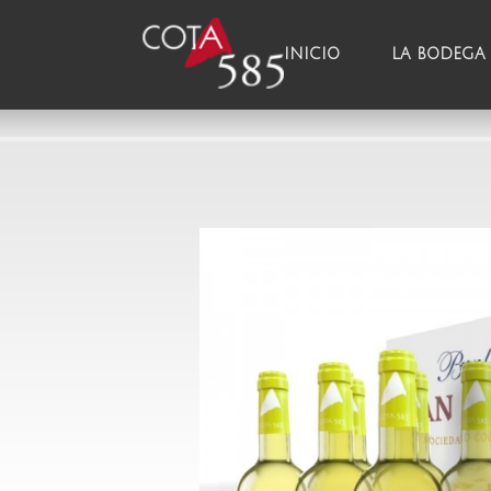
INICIO
LA BODEGA