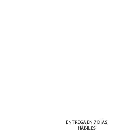
ENTREGA EN 7 DÍAS
HÁBILES