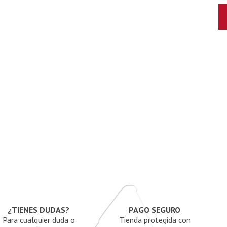
¿TIENES DUDAS?
PAGO SEGURO
Para cualquier duda o
Tienda protegida con