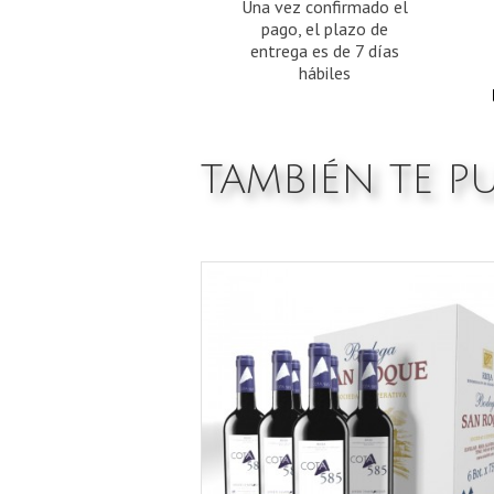
Una vez confirmado el
pago, el plazo de
entrega es de 7 días
hábiles
TAMBIÉN TE P