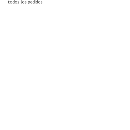
todos los pedidos